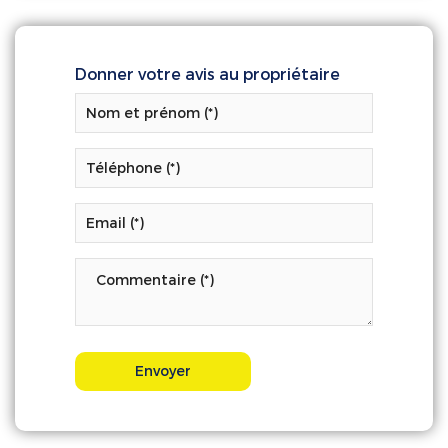
Donner votre avis au propriétaire
Envoyer