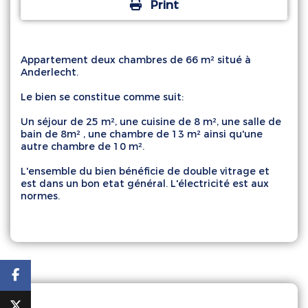
Print
Appartement deux chambres de 66 m² situé à
Anderlecht.
Le bien se constitue comme suit:
Un séjour de 25 m², une cuisine de 8 m², une salle de
bain de 8m² , une chambre de 13 m² ainsi qu'une
autre chambre de 10 m².
L'ensemble du bien bénéficie de double vitrage et
est dans un bon etat général. L'électricité est aux
normes.