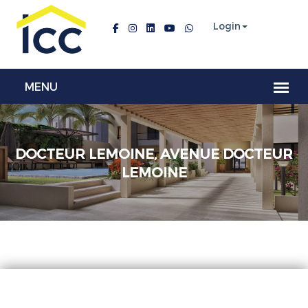
Login
DOCTEUR LEMOINE, AVENUE DOCTEUR
LEMOINE