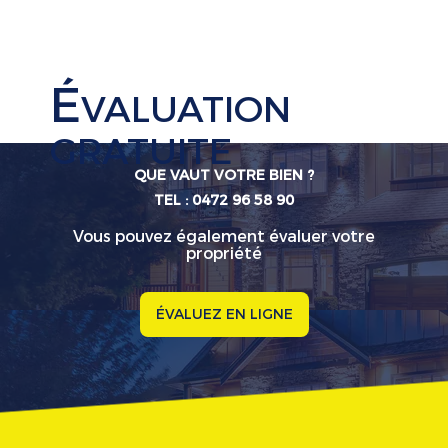
É
VALUATION
GRATUITE
QUE VAUT VOTRE BIEN ?
TEL : 0472 96 58 90
Vous pouvez également évaluer votre
propriété
ÉVALUEZ EN LIGNE