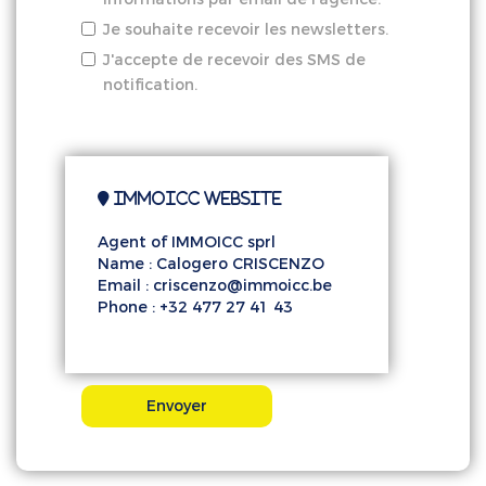
Je souhaite recevoir les newsletters.
J'accepte de recevoir des SMS de
notification.
Immoicc website
Agent of IMMOICC sprl
Name : Calogero CRISCENZO
Email : criscenzo@immoicc.be
Phone : +32 477 27 41 43
Envoyer