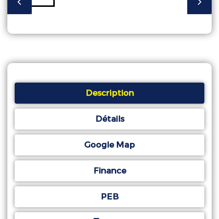
Description
Détails
Google Map
Finance
PEB