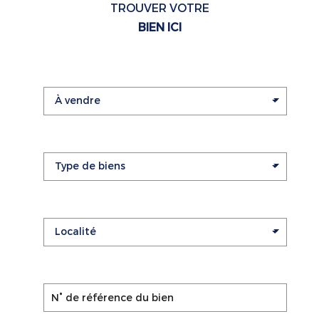
TROUVER VOTRE
BIEN ICI
À vendre
Type de biens
Localité