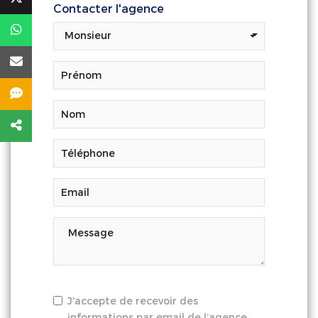
Contacter l'agence
Monsieur
J'accepte de recevoir des
informations par email de l’agence.