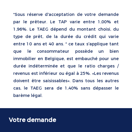
*Sous réserve d'acceptation de votre demande
par le prêteur. Le TAP varie entre 1,00% et
1,96%. Le TAEG dépend du montant choisi, du
type de prêt, de la durée du crédit qui varie
entre 10 ans et 40 ans. * ce taux s'applique tant
que le consommateur possède un bien
immobilier en Belgique, est embauché pour une
durée indéterminée et que le ratio charges /
revenus est inférieur ou égal à 25%. «Les revenus
doivent être saisissables». Dans tous les autres
cas, le TAEG sera de 1,40% sans dépasser le
barème légal.
Votre demande